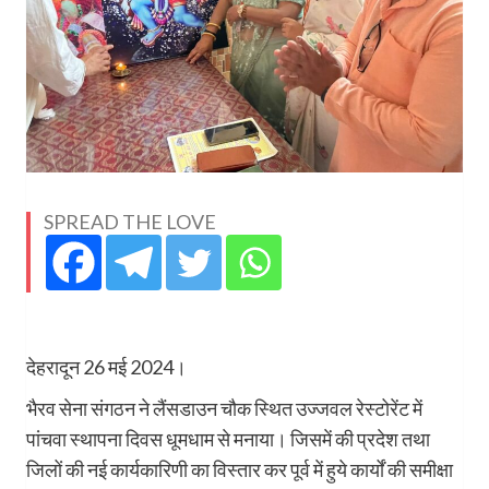
SPREAD THE LOVE
देहरादून 26 मई 2024।
भैरव सेना संगठन ने लैंसडाउन चौक स्थित उज्जवल रेस्टोरेंट में
पांचवा स्थापना दिवस धूमधाम से मनाया। जिसमें की प्रदेश तथा
जिलों की नई कार्यकारिणी का विस्तार कर पूर्व में हुये कार्यों की समीक्षा