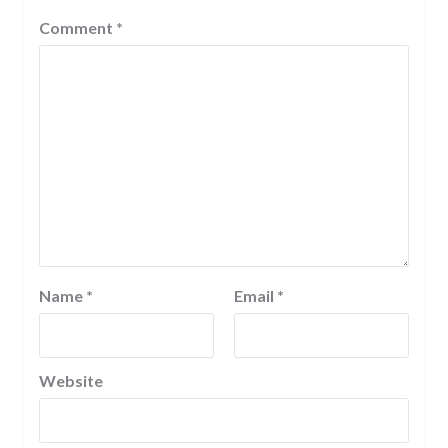
Comment
*
Name
*
Email
*
Website