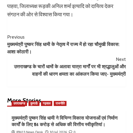
पाहवा, जिलाध्यक्ष रूड़की अनिल शर्मा इत्यादि को दायित्व देकर
संगठन की ओर से विश्वास किया गया।
Post
Previous
मुख्यमंत्री पुष्कर सिंह धामी के नेतृत्व में राज्य में हो रहा चौमुखी विकास:
Navigation
आशा कोठारी।
Next
उत्तराखण्ड के चारों धामों के अलावा यात्रा मार्गों पर भी श्रद्धालुओं और
वाहनों की धारण क्षमता का आंकलन किया जाए- मुख्यमंत्री
More Stories
उत्तराखण्ड
कुमाऊँ
गढ़वाल
राजनीति
मुख्यमंत्री पुष्कर सिंह धामी ने विभिन्न विकास योजनाओं एवं निर्माण
कार्यों के लिए ₹14 करोड़ से अधिक की वित्तीय स्वीकृतियां।
30 Jul, 2026
IBN13 News Desk
0