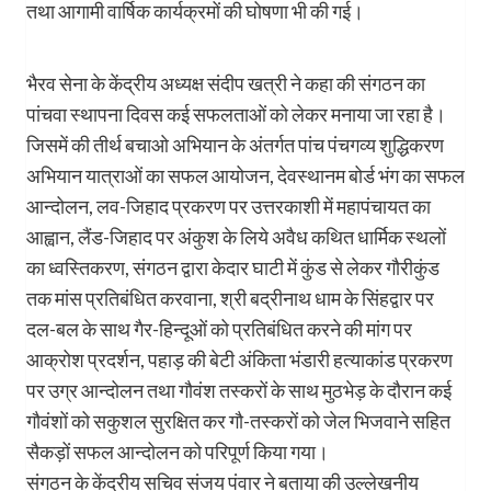
तथा आगामी वार्षिक कार्यक्रमों की घोषणा भी की गई।
भैरव सेना के केंद्रीय अध्यक्ष संदीप खत्री ने कहा की संगठन का
पांचवा स्थापना दिवस कई सफलताओं को लेकर मनाया जा रहा है।
जिसमें की तीर्थ बचाओ अभियान के अंतर्गत पांच पंचगव्य शुद्धिकरण
अभियान यात्राओं का सफल आयोजन, देवस्थानम बोर्ड भंग का सफल
आन्दोलन, लव-जिहाद प्रकरण पर उत्तरकाशी में महापंचायत का
आह्वान, लैंड-जिहाद पर अंकुश के लिये अवैध कथित धार्मिक स्थलों
का ध्वस्तिकरण, संगठन द्वारा केदार घाटी में कुंड से लेकर गौरीकुंड
तक मांस प्रतिबंधित करवाना, श्री बद्रीनाथ धाम के सिंहद्वार पर
दल-बल के साथ गैर-हिन्दूओं को प्रतिबंधित करने की मांग पर
आक्रोश प्रदर्शन, पहाड़ की बेटी अंकिता भंडारी हत्याकांड प्रकरण
पर उग्र आन्दोलन तथा गौवंश तस्करों के साथ मुठभेड़ के दौरान कई
गौवंशों को सकुशल सुरक्षित कर गौ-तस्करों को जेल भिजवाने सहित
सैकड़ों सफल आन्दोलन को परिपूर्ण किया गया।
संगठन के केंद्रीय सचिव संजय पंवार ने बताया की उल्लेखनीय