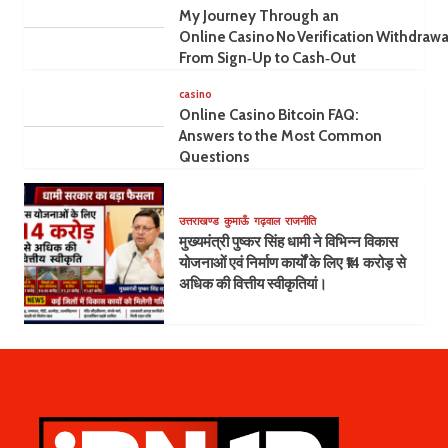
My Journey Through an
Online Casino No Verification Withdrawa
From Sign‑Up to Cash‑Out
casino
Online Casino Bitcoin FAQ:
Answers to the Most Common
Questions
उत्तराखण्ड
कुमाऊँ
गढ़वाल
राजनीति
मुख्यमंत्री पुष्कर सिंह धामी ने विभिन्न विकास
योजनाओं एवं निर्माण कार्यों के लिए ₹14 करोड़ से
अधिक की वित्तीय स्वीकृतियां।