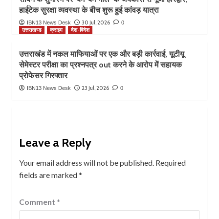
हाईटेक सुरक्षा व्यवस्था के बीच शुरू हुई कांवड़ यात्रा
30 Jul, 2026
IBN13 News Desk
0
उत्तराखण्ड
क्राइम
देश-विदेश
उत्तराखंड में नकल माफियाओं पर एक और बड़ी कार्रवाई, यूटीयू
सेमेस्टर परीक्षा का प्रश्नपत्र out करने के आरोप में सहायक
प्रोफेसर गिरफ्तार
23 Jul, 2026
IBN13 News Desk
0
Leave a Reply
Your email address will not be published.
Required
fields are marked
*
Comment
*