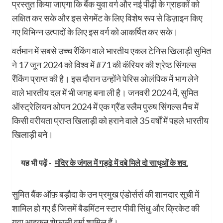
प्रस्तुत किया जाएगा कि बैंक युवा वर्ग और नई पीढ़ी के ग्राहकों को
लक्षित कर सके और इस सेगमेंट के लिए विशेष रूप से डिज़ाइन किए
गए विभिन्न उत्पादों के लिए इस वर्ग को आकर्षित कर सके।
वर्तमान में सबसे उच्च रैंकिंग वाले भारतीय एकल टेनिस खिलाड़ी सुमित
ने 17 जून 2024 को विश्व में #71 की कॅरियर की श्रेष्ठ सिंगल्स
रैंकिंग प्राप्त की है। इस दौरान उन्होंने पेरिस ओलंपिक में भाग लेने
वाले भारतीय दल में भी जगह बना ली है। जनवरी 2024 में, सुमित
ऑस्ट्रेलियन ओपन 2024 में एक ग्रैंड स्लैम पुरुष सिंगल्स मैच में
किसी वरीयता प्राप्त खिलाड़ी को हराने वाले 35 वर्षों में पहले भारतीय
खिलाड़ी बने।
यह भी पढ़ें -
मंदिर के जंगल में गड्ढे में दबे मिले दो साधुओं के शव.
सुमित बैंक ऑफ़ बड़ौदा के उन प्रमुख एंडोर्सर्स की शानदार सूची में
शामिल हो गए हैं जिसमें बैडमिंटन स्टार पीवी सिंधु और क्रिकेट की
युवा आइकन शेफाली वर्मा शामिल हैं।