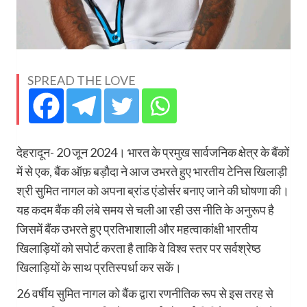
SPREAD THE LOVE
देहरादून- 20 जून 2024। भारत के प्रमुख सार्वजनिक क्षेत्र के बैंकों
में से एक, बैंक ऑफ़ बड़ौदा ने आज उभरते हुए भारतीय टेनिस खिलाड़ी
श्री सुमित नागल को अपना ब्रांड एंडोर्सर बनाए जाने की घोषणा की।
यह कदम बैंक की लंबे समय से चली आ रही उस नीति के अनुरूप है
जिसमें बैंक उभरते हुए प्रतिभाशाली और महत्वाकांक्षी भारतीय
खिलाड़ियों को सपोर्ट करता है ताकि वे विश्व स्तर पर सर्वश्रेष्ठ
खिलाड़ियों के साथ प्रतिस्पर्धा कर सकें।
26 वर्षीय सुमित नागल को बैंक द्वारा रणनीतिक रूप से इस तरह से