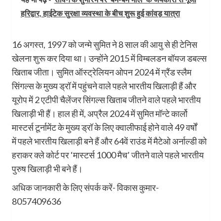
हरिद्वार, हाईटेक सुरक्षा व्यवस्था के बीच शुरू हुई कांवड़ यात्रा
16 अगस्त, 1997 को जन्मे सुमित ने 8 साल की आयु से ही टेनिस
खेलना शुरू कर दिया था। उन्होंने 2015 में विम्बलडन बॉयज डबल्स
खिताब जीता। सुमित ऑस्ट्रेलियन ओपन 2024 में ग्रैंड स्लैम
सिंगल्स के मुख्य ड्रॉ में पहुंचने वाले पहले भारतीय खिलाड़ी हैं और
यूरोप में 2 एटीपी चैलेंजर सिंगल्स खिताब जीतने वाले पहले भारतीय
खिलाड़ी भी हैं। हाल ही में, अप्रैल 2024 में सुमित मॉन्टे कार्लो
मास्टर्स टूर्नामेंट के मुख्य ड्रॉ के लिए क्वालीफाई होने वाले 49 वर्षों
में पहले भारतीय खिलाड़ी बने हैं और 64वें राउंड में मैटेओ अर्नाल्डी को
हराकर क्ले कोर्ट पर ‘मास्टर्स 1000 मैच’ जीतने वाले पहले भारतीय
पुरुष खिलाड़ी भी बने हैं।
अधिक जानकारी के लिए संपर्क करें- विकास कुमार-
8057409636