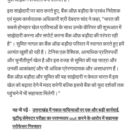
इस साझेदारी पर बात करते हुए, बैंक ऑफ़ बड़ौदा के प्रबंध निदेशक
एवं मुख्य कार्यपालक अधिकारी श्री देबदत्त चांद ने कहा, “भारत की
सबसे होनहार खेल प्रतिभाओं के साथ उनके कॅरियर की शुरूआत में
साझेदारी करना और सपोर्ट करना बैंक ऑफ़ बड़ौदा की परंपरा रही
है”। सुमित नागल का बैंक ऑफ़ बड़ौदा परिवार में स्वागत करते हुए हमें
अत्यंत खुशी हो रही है। टेनिस एक वैश्विक, अत्यधिक प्रतिस्पर्धी
और चुनौतीपूर्ण खेल है और इस वजह से सुमित की यह यात्रा और
उनकी आकांक्षाएं और भी अधिक प्रेरणादायक और असाधारण हैं।
बैंक ऑफ़ बड़ौदा और सुमित की यह साझेदारी न केवल भारत में इस
खेल को बढ़ावा देने में मदद करेगी बल्कि इससे बैंक को युवा दर्शकों तक
पहुंचने में भी सहायता मिलेगी।”
यह भी पढ़ें -
उत्तराखंड में नकल माफियाओं पर एक और बड़ी कार्रवाई,
यूटीयू सेमेस्टर परीक्षा का प्रश्नपत्र out करने के आरोप में सहायक
प्रोफेसर गिरफ्तार