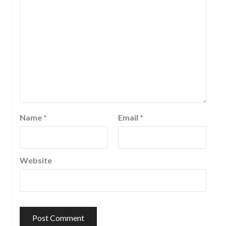
Name
*
Email
*
Website