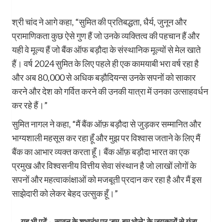
श्री चांद ने आगे कहा, “सुमित की प्रतिबद्धता, धैर्य, जुनून और
प्रामाणिकता कुछ ऐसे गुण हैं जो उनके व्यक्तित्व की पहचान हैं और
यही वे मूल्य हैं जो बैंक ऑफ बड़ौदा के संस्थानिक मूल्यों से मेल खाते
हैं। वर्ष 2024 सुमित के लिए पहले ही एक कामयाबी भरा वर्ष रहा है
और अब 80,000 से अधिक बड़ौदियन्स उनके सपनों को साकार
करने और देश को गर्वित करने की उनकी यात्रा में उनका उत्साहवर्धन
कर रहे हैं।”
सुमित नागल ने कहा, “मैं बैंक ऑफ़ बड़ौदा से जुड़कर सम्मानित और
भाग्यशाली महसूस कर रहा हूँ और मुझ पर विश्वास जताने के लिए मैं
बैंक का आभार व्यक्त करता हूँ। बैंक ऑफ़ बड़ौदा भारत का एक
प्रमुख और विश्वसनीय वित्तीय सेवा संस्थान है जो लाखों लोगों के
सपनों और महत्वाकांक्षाओं को मजबूती प्रदान कर रहा है और मैं इस
साझेदारी को लेकर बेहद उत्सुक हूँ।”
यह भी पढ़ें -
सावन के शुभारंभ पर 'बम-बम भोले' के जयकारों से गूंजा