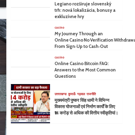
Legiano rozširuje slovenský
trh: nová lokalizácia, bonusy a
exkluzívne hry
casino
My Journey Through an
Online Casino No Verification Withdrawa
From Sign‑Up to Cash‑Out
casino
Online Casino Bitcoin FAQ:
Answers to the Most Common
Questions
उत्तराखण्ड
कुमाऊँ
गढ़वाल
राजनीति
मुख्यमंत्री पुष्कर सिंह धामी ने विभिन्न
विकास योजनाओं एवं निर्माण कार्यों के लिए
₹14 करोड़ से अधिक की वित्तीय स्वीकृतियां।