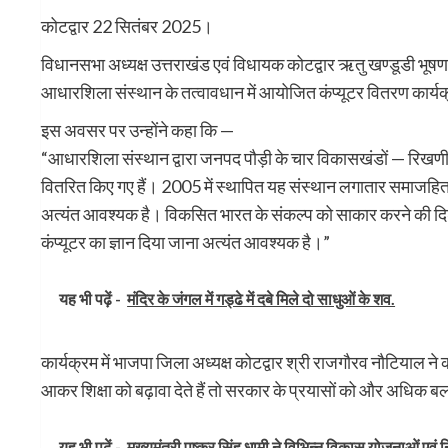
कोटद्वार 22 सितंबर 2025।
विधानसभा अध्यक्ष उत्तराखंड एवं विधायक कोटद्वार ऋतु खण्डूडी भूषण 
आधारशिला संस्थान के तत्वावधान में आयोजित कंप्यूटर वितरण कार्यक्
इस अवसर पर उन्होंने कहा कि —
“आधारशिला संस्थान द्वारा जनपद पौड़ी के चार विकासखंडों — रिखणीखाल
वितरित किए गए हैं। 2005 में स्थापित यह संस्थान लगातार समाजहित में 
अत्यंत आवश्यक है। विकसित भारत के संकल्प को साकार करने की दिशा में द
कंप्यूटर का ज्ञान दिया जाना अत्यंत आवश्यक है।”
यह भी पढ़ें -
मंदिर के जंगल में गड्ढे में दबे मिले दो साधुओं के शव.
कार्यक्रम में भाजपा जिला अध्यक्ष कोटद्वार श्री राजगौरव नौटियाल ने क
आकर शिक्षा को बढ़ावा देते हैं तो सरकार के प्रयासों को और अधिक ब
यह भी पढ़ें -
मुख्यमंत्री पुष्कर सिंह धामी ने विभिन्न विकास योजनाओं एवं 