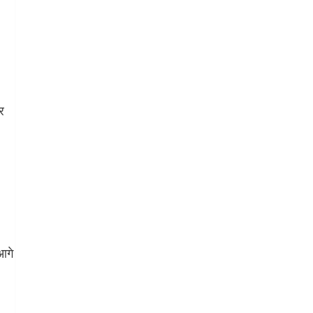
र
 आगे