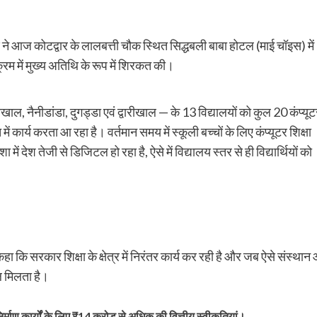
ने आज कोटद्वार के लालबत्ती चौक स्थित सिद्धबली बाबा होटल (माई चॉइस) में
रम में मुख्य अतिथि के रूप में शिरकत की।
, नैनीडांडा, दुगड्डा एवं द्वारीखाल — के 13 विद्यालयों को कुल 20 कंप्यूट
कार्य करता आ रहा है। वर्तमान समय में स्कूली बच्चों के लिए कंप्यूटर शिक्षा
ेश तेजी से डिजिटल हो रहा है, ऐसे में विद्यालय स्तर से ही विद्यार्थियों को
हा कि सरकार शिक्षा के क्षेत्र में निरंतर कार्य कर रही है और जब ऐसे संस्थान
ल मिलता है।
निर्माण कार्यों के लिए ₹14 करोड़ से अधिक की वित्तीय स्वीकृतियां।