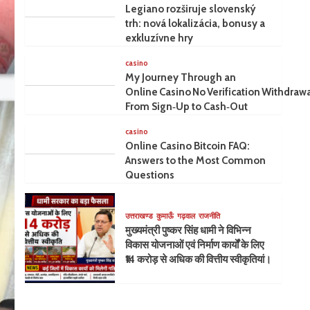
Legiano rozširuje slovenský
trh: nová lokalizácia, bonusy a
exkluzívne hry
casino
My Journey Through an
Online Casino No Verification Withdrawa
From Sign‑Up to Cash‑Out
casino
Online Casino Bitcoin FAQ:
Answers to the Most Common
Questions
उत्तराखण्ड
कुमाऊँ
गढ़वाल
राजनीति
मुख्यमंत्री पुष्कर सिंह धामी ने विभिन्न
विकास योजनाओं एवं निर्माण कार्यों के लिए
₹14 करोड़ से अधिक की वित्तीय स्वीकृतियां।