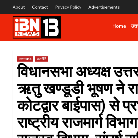
Skip
About
Contact
Privacy Policy
Advertisements
to
content
Home
उत्
उत्तराखण्ड
राजनीति
विधानसभा अध्यक्ष उत्त
ऋतु खण्डूडी भूषण ने रा
कोटद्वार बाईपास) से प्रभ
राष्ट्रीय राजमार्ग विभ