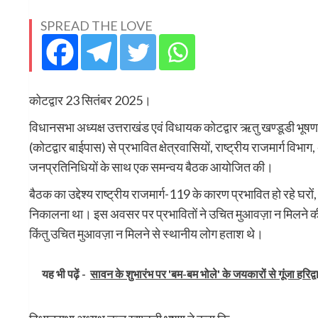
SPREAD THE LOVE
कोटद्वार 23 सितंबर 2025।
विधानसभा अध्यक्ष उत्तराखंड एवं विधायक कोटद्वार ऋतु खण्डूडी भूषण न
(कोटद्वार बाईपास) से प्रभावित क्षेत्रवासियों, राष्ट्रीय राजमार्ग विभ
जनप्रतिनिधियों के साथ एक समन्वय बैठक आयोजित की।
बैठक का उद्देश्य राष्ट्रीय राजमार्ग-119 के कारण प्रभावित हो रहे घरो
निकालना था। इस अवसर पर प्रभावितों ने उचित मुआवज़ा न मिलने की 
किंतु उचित मुआवज़ा न मिलने से स्थानीय लोग हताश थे।
यह भी पढ़ें -
सावन के शुभारंभ पर 'बम-बम भोले' के जयकारों से गूंजा हरिद्वार