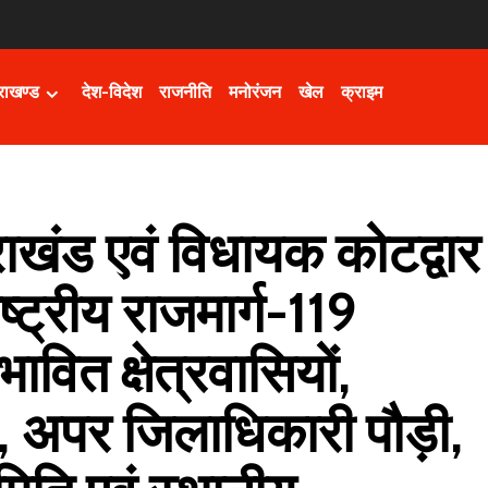
तराखण्ड
देश-विदेश
राजनीति
मनोरंजन
खेल
क्राइम
राखंड एवं विधायक कोटद्वार
ष्ट्रीय राजमार्ग-119
ावित क्षेत्रवासियों,
ाग, अपर जिलाधिकारी पौड़ी,