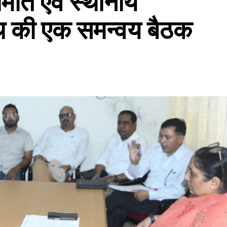
मिति एवं स्थानीय
ाथ की एक समन्वय बैठक