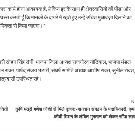
िकास कार्य होना आवश्यक है, लेकिन इसके साथ ही क्षेत्रवासियों की पीड़ा और
्वस्त करती हूँ कि मानकों के दायरे में रहते हुए उन्हें उचित मुआवज़ा दिलाने का
थमिकता से किया जाएगा।”
री सोहन सिंह सैनी, भाजपा जिला अध्यक्ष राजगौरव नौटियाल, भाजपा मंडल
िल रावत, पार्षद संजय भंडारी, संघर्ष समिति अध्यक्ष आशीष रावत, सुनील रावत
षेत्रवासी उपस्थित रहे।
N
वितों
कृषि मंत्री गणेश जोशी से मिले कृषक-बागवान संगठन के पदाधिकारी, एप्
कीवी मिशन के लंबित भुगतान को लेकर सौंपा ज्ञ