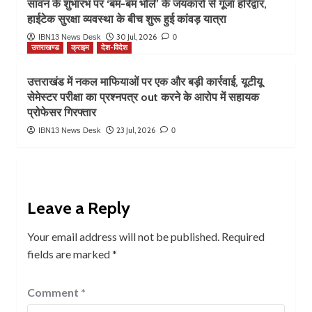
सावन के शुभारंभ पर ‘बम-बम भोले’ के जयकारों से गूंजा हरिद्वार,
हाईटेक सुरक्षा व्यवस्था के बीच शुरू हुई कांवड़ यात्रा
30 Jul, 2026
IBN13 News Desk
0
उत्तराखण्ड
क्राइम
देश-विदेश
उत्तराखंड में नकल माफियाओं पर एक और बड़ी कार्रवाई, यूटीयू
सेमेस्टर परीक्षा का प्रश्नपत्र out करने के आरोप में सहायक
प्रोफेसर गिरफ्तार
23 Jul, 2026
IBN13 News Desk
0
Leave a Reply
Your email address will not be published.
Required
fields are marked
*
Comment
*