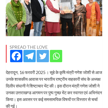
SPREAD THE LOVE
देहरादून, 16 फरवरी 2025 । सूबे के कृषि मंत्री गणेश जोशी से आज
उनके शासकीय आवास पर भारतीय राष्ट्रीय सहकारी संघ के अध्यक्ष
दिलीप संघानी ने शिष्टाचार भेंट की। इस दौरान मंत्री गणेश जोशी ने
उनका उत्तराखण्ड आगमन पर पुष्प गुच्छ भेंट कर स्वागत एवं अभिनंदन
किया। इस अवसर पर कई समसामयिक विषयों पर विस्तार से चर्चा
की गई।