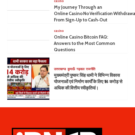
casino
My Journey Through an
Online Casino No Verification Withdrawa
From Sign‑Up to Cash‑Out
casino
Online Casino Bitcoin FAQ:
Answers to the Most Common
Questions
उत्तराखण्ड
कुमाऊँ
गढ़वाल
राजनीति
मुख्यमंत्री पुष्कर सिंह धामी ने विभिन्न विकास
योजनाओं एवं निर्माण कार्यों के लिए ₹14 करोड़ से
अधिक की वित्तीय स्वीकृतियां।