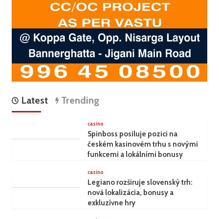
Latest
Trending
casino
Spinboss posiluje pozici na
českém kasinovém trhu s novými
funkcemi a lokálními bonusy
casino
Legiano rozširuje slovenský trh:
nová lokalizácia, bonusy a
exkluzívne hry