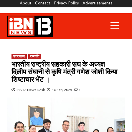
About
Contact
Privacy Policy
Advertisements
Skip
to
content
Primary
Menu
उत्तराखण्ड
राजनीति
भारतीय राष्ट्रीय सहकारी संघ के अध्यक्ष
दिलीप संघानी से कृषि मंत्री गणेश जोशी किया
शिष्टाचार भेंट ।
IBN13 News Desk
16 Feb, 2025
0