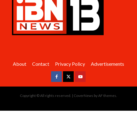
About
Contact
Privacy Policy
Advertisements
Facebook
Twitter
Youtube
Copyright © All rights reserved.
|
CoverNews
by AF themes.