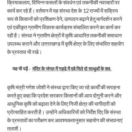
क्रियाकलाप, विभिन्न फसलों के संवर्धन एवं तकनीकी नवाचारों पर
कार्य कर रहे हैं। वर्तमान में यह संस्था देश के 12 राज्यों में सक्रिय
रूप से किसानों को प्रशिक्षण देने, उत्पादन बढ़ाने हेतु मार्गदर्शन करने
एवं एकीकृत ग्रामीण विकास कार्यक्रम संचालित करने का कार्य कर
रही है। संस्था ने ग्रामीण क्षेत्रों में कृषि आधारित तकनीकी समाधान
उपलब्ध कराने और उत्तराखण्ड में कृषि क्षेत्र के लिए संभावित सहयोग
के प्रस्ताव भी रखे।
यह भी पढ़ें -
मंदिर के जंगल में गड्ढे में दबे मिले दो साधुओं के शव.
कृषि मंत्री गणेश जोशी ने संस्था द्वारा किए जा रहे कार्यों की सराहना
करते हुए कहा कि प्रदेश सरकार किसानों की आय दोगुनी करने और
आधुनिक कृषि को बढ़ावा देने के लिए निजी क्षेत्र की भागीदारी को
प्रोत्साहित करती है। उन्होंने अधिकारियों को निर्देश दिए कि संस्था
के प्रस्तावों का परीक्षण कर आवश्यकतानुसार सहयोग की संभावनाएं
तलाशें।