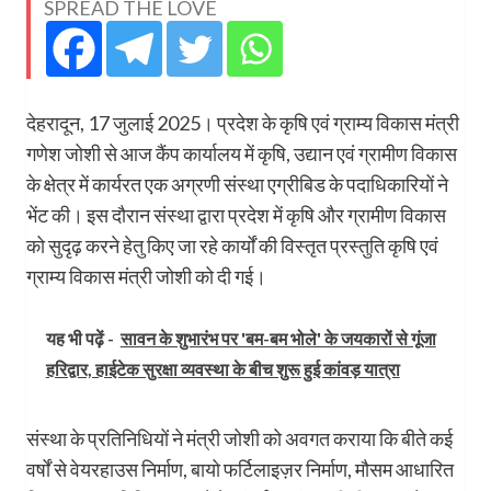
SPREAD THE LOVE
देहरादून, 17 जुलाई 2025। प्रदेश के कृषि एवं ग्राम्य विकास मंत्री
गणेश जोशी से आज कैंप कार्यालय में कृषि, उद्यान एवं ग्रामीण विकास
के क्षेत्र में कार्यरत एक अग्रणी संस्था एग्रीबिड के पदाधिकारियों ने
भेंट की। इस दौरान संस्था द्वारा प्रदेश में कृषि और ग्रामीण विकास
को सुदृढ़ करने हेतु किए जा रहे कार्यों की विस्तृत प्रस्तुति कृषि एवं
ग्राम्य विकास मंत्री जोशी को दी गई।
यह भी पढ़ें -
सावन के शुभारंभ पर 'बम-बम भोले' के जयकारों से गूंजा
हरिद्वार, हाईटेक सुरक्षा व्यवस्था के बीच शुरू हुई कांवड़ यात्रा
संस्था के प्रतिनिधियों ने मंत्री जोशी को अवगत कराया कि बीते कई
वर्षों से वेयरहाउस निर्माण, बायो फर्टिलाइज़र निर्माण, मौसम आधारित