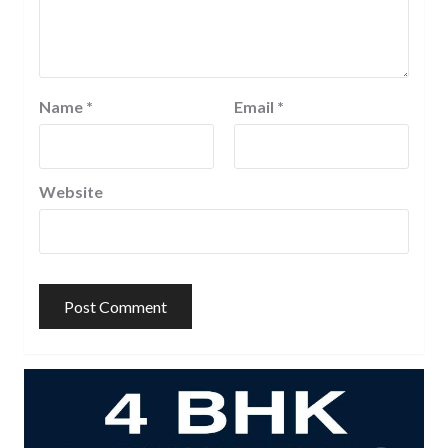
Name
*
Email
*
Website