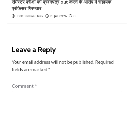
सेमेस्टर परीक्षा का प्रश्नपत्र out करने के आरोप में सहायक
प्रोफेसर गिरफ्तार
23 Jul, 2026
IBN13 News Desk
0
Leave a Reply
Your email address will not be published.
Required
fields are marked
*
Comment
*