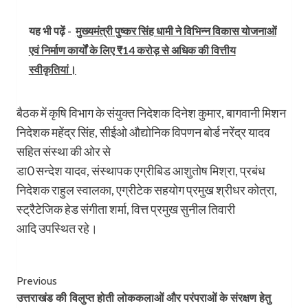
यह भी पढ़ें -
मुख्यमंत्री पुष्कर सिंह धामी ने विभिन्न विकास योजनाओं
एवं निर्माण कार्यों के लिए ₹14 करोड़ से अधिक की वित्तीय
स्वीकृतियां।
बैठक में कृषि विभाग के संयुक्त निदेशक दिनेश कुमार, बागवानी मिशन
निदेशक महेंद्र सिंह, सीईओ औद्योनिक विपणन बोर्ड नरेंद्र यादव
सहित संस्था की ओर से
डा0 सन्देश यादव, संस्थापक एग्रीबिड आशुतोष मिश्रा, प्रबंध
निदेशक राहुल स्वालका, एग्रीटेक सहयोग प्रमुख श्रीधर कोत्रा,
स्ट्रैटेजिक हेड संगीता शर्मा, वित्त प्रमुख सुनील तिवारी
आदि उपस्थित रहे।
Post
Previous
उत्तराखंड की विलुप्त होती लोककलाओं और परंपराओं के संरक्षण हेतु
Navigation