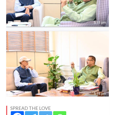
SPREAD THE LOVE