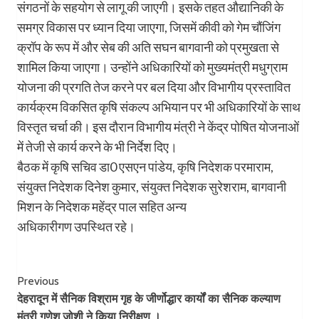
संगठनों के सहयोग से लागू की जाएगी। इसके तहत औद्यानिकी के
समग्र विकास पर ध्यान दिया जाएगा, जिसमें कीवी को गेम चौंजिंग
क्रॉप के रूप में और सेब की अति सघन बागवानी को प्रमुखता से
शामिल किया जाएगा। उन्होंने अधिकारियों को मुख्यमंत्री मधुग्राम
योजना की प्रगति तेज करने पर बल दिया और विभागीय प्रस्तावित
कार्यक्रम विकसित कृषि संकल्प अभियान पर भी अधिकारियों के साथ
विस्तृत चर्चा की। इस दौरान विभागीय मंत्री ने केंद्र पोषित योजनाओं
में तेजी से कार्य करने के भी निर्देश दिए।
बैठक में कृषि सचिव डा0 एसएन पांडेय, कृषि निदेशक परमाराम,
संयुक्त निदेशक दिनेश कुमार, संयुक्त निदेशक सुरेशराम, बागवानी
मिशन के निदेशक महेंद्र पाल सहित अन्य
अधिकारीगण उपस्थित रहे।
Post
Previous
देहरादून में सैनिक विश्राम गृह के जीर्णोद्धार कार्यों का सैनिक कल्याण
Navigation
मंत्री गणेश जोशी ने किया निरीक्षण ।