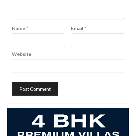
Name
*
Email
*
Website