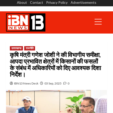
About
Contact
Privacy Policy
Advertisements
Skip
to
content
Primary
Menu
उत्तराखण्ड
राजनीति
कृषि मंत्री गणेश जोशी ने की विभागीय समीक्षा,
आपदा प्रभावित क्षेत्रों में किसानों की फसलों
के संबंध में अधिकारियों को दिए आवश्यक दिशा
निर्देश।
IBN13 News Desk
03 Sep, 2025
0