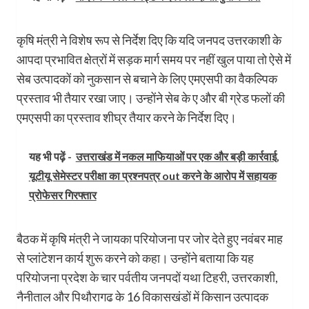
कृषि मंत्री ने विशेष रूप से निर्देश दिए कि यदि जनपद उत्तरकाशी के
आपदा प्रभावित क्षेत्रों में सड़क मार्ग समय पर नहीं खुल पाया तो ऐसे में
सेब उत्पादकों को नुकसान से बचाने के लिए एमएसपी का वैकल्पिक
प्रस्ताव भी तैयार रखा जाए। उन्होंने सेब के ए और बी ग्रेड फलों की
एमएसपी का प्रस्ताव शीघ्र तैयार करने के निर्देश दिए।
यह भी पढ़ें -
उत्तराखंड में नकल माफियाओं पर एक और बड़ी कार्रवाई,
यूटीयू सेमेस्टर परीक्षा का प्रश्नपत्र out करने के आरोप में सहायक
प्रोफेसर गिरफ्तार
बैठक में कृषि मंत्री ने जायका परियोजना पर जोर देते हुए नवंबर माह
से प्लांटेशन कार्य शुरू करने को कहा। उन्होंने बताया कि यह
परियोजना प्रदेश के चार पर्वतीय जनपदों यथा टिहरी, उत्तरकाशी,
नैनीताल और पिथौरागढ के 16 विकासखंडों में किसान उत्पादक