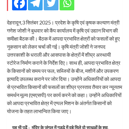
देहरादून,3 सितंबर 2025। प्रदेश के कृषि एवं कृषक कल्याण मंत्री
गणेश जोशी ने बुधवार को कैंप कार्यालय में कृषि एवं उद्यान विभाग की
समीक्षा बैठक की। बैठक में आपदा प्रभावित क्षेत्रों को फसलों को हुए
नुकसान को लेकर चर्चा की गई। कृषि मंत्री जोशी ने जनपद
उत्तरकाशी के धराली और आसपास के क्षेत्रों में शीघ्र अस्थायी
स्टोरेज निर्माण कराने के निर्देश दिए। साथ ही, आपदा प्रभावित क्षेत्र
के किसानों को समय पर फल, सब्जियों के बीज, मशीनें और उपकरण
इत्यादि उपलब्ध कराने पर जोर दिया। उन्होंने अधिकारियों को आपदा
से प्रभावित किसानों की फसलों का शीघ्र प्रस्ताव तैयार कर न्यूनतम
समर्थन मूल्य (एमएसपी) पर कार्य करने को कहा। उन्होंने अधिकारियों
को आपदा प्रभावित क्षेत्र में एप्पल मिशन के अंतर्गत किसानों को
योजना के तहत लाभान्वित किया जाए।
यह भी पढ़ें -
मंदिर के जंगल में गड्ढे में दबे मिले दो साधुओं के शव.