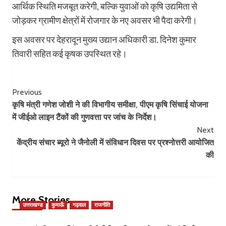
आर्थिक स्थिति मजबूत करेगी, बल्कि युवाओं को कृषि उद्यमिता से
जोड़कर ग्रामीण क्षेत्रों में रोजगार के नए अवसर भी पैदा करेगी।
इस अवसर पर देहरादून मुख्य उद्यान अधिकारी डा. दिनेश कुमार
तिवारी सहित कई कृषक उपस्थित रहे।
Post
Previous
कृषि मंत्री गणेश जोशी ने की विभागीय समीक्षा, पीएम कृषि सिंचाई योजना
Navigation
में जीईओ लाइन टैंकों की गुणवत्ता पर जांच के निर्देश।
Next
केंद्रीय संचार ब्यूरो ने जैनोली में संविधान दिवस पर प्रश्नोत्तरी आयोजित
की
More Stories
उत्तराखण्ड
कुमाऊँ
गढ़वाल
राजनीति