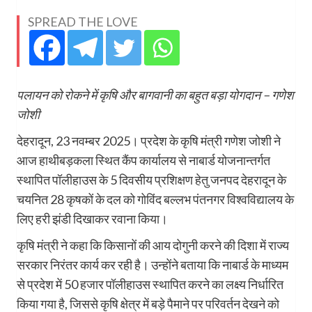
SPREAD THE LOVE
पलायन को रोकने में कृषि और बागवानी का बहुत बड़ा योगदान – गणेश
जोशी
देहरादून, 23 नवम्बर 2025। प्रदेश के कृषि मंत्री गणेश जोशी ने
आज हाथीबड़कला स्थित कैंप कार्यालय से नाबार्ड योजनान्तर्गत
स्थापित पॉलीहाउस के 5 दिवसीय प्रशिक्षण हेतु जनपद देहरादून के
चयनित 28 कृषकों के दल को गोविंद बल्लभ पंतनगर विश्वविद्यालय के
लिए हरी झंडी दिखाकर रवाना किया।
कृषि मंत्री ने कहा कि किसानों की आय दोगुनी करने की दिशा में राज्य
सरकार निरंतर कार्य कर रही है। उन्होंने बताया कि नाबार्ड के माध्यम
से प्रदेश में 50 हजार पॉलीहाउस स्थापित करने का लक्ष्य निर्धारित
किया गया है, जिससे कृषि क्षेत्र में बड़े पैमाने पर परिवर्तन देखने को