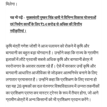
मिलेगा।
यह भी पढ़ें -
मुख्यमंत्री पुष्कर सिंह धामी ने विभिन्न विकास योजनाओं
एवं निर्माण कार्यों के लिए ₹14 करोड़ से अधिक की वित्तीय
स्वीकृतियां।
कृषि मंत्री गणेश जोशी ने आज पलायन को रोकने में कृषि और
बागवानी का बहुत बड़ा योगदान है। उन्होंने कहा कि राज्य के ग्रामीण
इलाकों में लौटे प्रवासी सबसे अधिक कृषि और बागवानी क्षेत्र में
स्वरोजगार के अवसर तलाश रहे हैं। ऐसे में सरकार उन्हें कृषि और
बागवानी आधारित आजीविका से जोड़कर आत्मनिर्भर बनाने के लिए
लगातार प्रयासरत है। उन्होंने कहा कि प्रशिक्षण के लिए रवाना हो
रहा यह 28 कृषकों का दल पंतनगर विश्वविद्यालय में उन्नत तकनीकों
का प्रशिक्षण प्राप्त कर मास्टर ट्रेनर के रूप में तैयार होगा, जो आगे
ग्रामीण क्षेत्रों में अन्य किसानों को भी प्रशिक्षण प्रदान करेंगे।