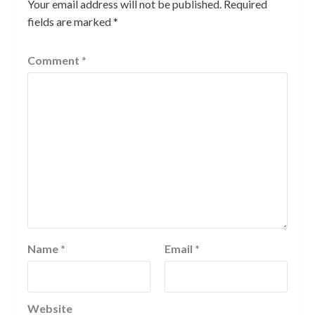
Your email address will not be published.
Required
fields are marked
*
Comment
*
Name
*
Email
*
Website