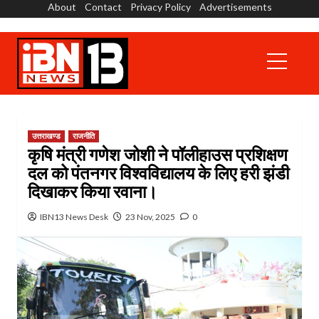
About
Contact
Privacy Policy
Advertisements
Skip
to
content
Primary
Menu
उत्तराखण्ड
राजनीति
कृषि मंत्री गणेश जोशी ने पॉलीहाउस प्रशिक्षण
दल को पंतनगर विश्वविद्यालय के लिए हरी झंडी
दिखाकर किया रवाना।
IBN13 News Desk
23 Nov, 2025
0