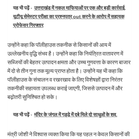
यह भी पढ़ें -
उत्तराखंड में नकल माफियाओं पर एक और बड़ी कार्रवाई,
यूटीयू सेमेस्टर परीक्षा का प्रश्नपत्र out करने के आरोप में सहायक
प्रोफेसर गिरफ्तार
उन्होंने कहा कि पॉलीहाउस तकनीक से किसानों की आय में
उल्लेखनीय वृद्धि संभव है। उन्होंने कहा कि नियंत्रित वातावरण में
सब्जियों की बेहतर उत्पादन क्षमता और उच्च गुणवत्ता के कारण बाजार
में दो से तीन गुना तक मूल्य प्राप्त होता है। उन्होंने यह भी कहा कि
पॉलीहाउस के संचालन व रखरखाव के लिए विशेषज्ञों द्वारा निरंतर
तकनीकी सहायता उपलब्ध कराई जाएगी, जिससे उत्पादन में और
बढ़ोतरी सुनिश्चित हो सके।
यह भी पढ़ें -
मंदिर के जंगल में गड्ढे में दबे मिले दो साधुओं के शव.
मंत्री जोशी ने विश्वास व्यक्त किया कि यह पहल न केवल किसानों की