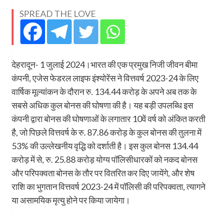
SPREAD THE LOVE
देहरादून- 1 जुलाई 2024।भारत की एक प्रमुख निजी जीवन बीमा
कंपनी, एजेस फेडरल लाइफ इंश्योरेंस ने वित्तवर्ष 2023-24 के लिए
वार्षिक मूल्यांकन के दौरान रु. 134.44 करोड़ के अपने अब तक के
सबसे अधिक कुल बोनस की घोषणा की है। यह बड़ी उपलब्धि इस
कंपनी द्वारा बोनस की घोषणाओं के लगातार 10वें वर्ष को अंकित करती
है, जो पिछले वित्तवर्ष के रु. 87.86 करोड़ के कुल बोनस की तुलना में
53% की उल्लेखनीय वृद्धि को दर्शाती है। इस कुल बोनस 134.44
करोड़ में से, रु. 25.88 करोड़ योग्य पॉलिसीधारकों को नकद बोनस
और परिपक्वता बोनस के तौर पर वितरित कर दिए जायेंगे, और शेष
राशि का भुगतान वित्तवर्ष 2023-24 में पॉलिसी की परिपक्वता, त्यागने
या असामयिक मृत्यु होने पर किया जायेगा।