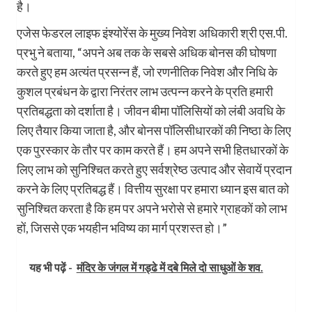
है।
एजेस फेडरल लाइफ इंश्योरेंस के मुख्य निवेश अधिकारी श्री एस.पी.
प्रभु ने बताया, “अपने अब तक के सबसे अधिक बोनस की घोषणा
करते हुए हम अत्यंत प्रसन्न हैं, जो रणनीतिक निवेश और निधि के
कुशल प्रबंधन के द्वारा निरंतर लाभ उत्पन्न करने के प्रति हमारी
प्रतिबद्धता को दर्शाता है। जीवन बीमा पॉलिसियों को लंबी अवधि के
लिए तैयार किया जाता है, और बोनस पॉलिसीधारकों की निष्ठा के लिए
एक पुरस्कार के तौर पर काम करते हैं। हम अपने सभी हितधारकों के
लिए लाभ को सुनिश्चित करते हुए सर्वश्रेष्ठ उत्पाद और सेवायें प्रदान
करने के लिए प्रतिबद्ध हैं। वित्तीय सुरक्षा पर हमारा ध्यान इस बात को
सुनिश्चित करता है कि हम पर अपने भरोसे से हमारे ग्राहकों को लाभ
हों, जिससे एक भयहीन भविष्य का मार्ग प्रशस्त हो।”
यह भी पढ़ें -
मंदिर के जंगल में गड्ढे में दबे मिले दो साधुओं के शव.