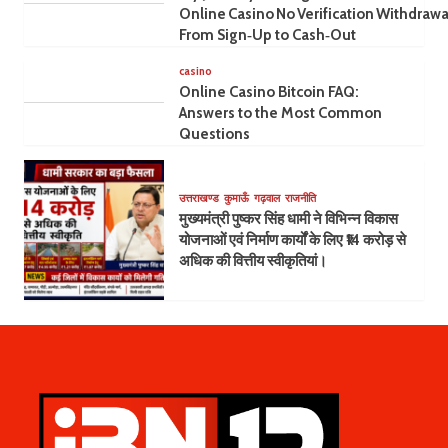
Online Casino No Verification Withdrawa
From Sign‑Up to Cash‑Out
casino
Online Casino Bitcoin FAQ:
Answers to the Most Common
Questions
उत्तराखण्ड
कुमाऊँ
गढ़वाल
राजनीति
मुख्यमंत्री पुष्कर सिंह धामी ने विभिन्न विकास
योजनाओं एवं निर्माण कार्यों के लिए ₹14 करोड़ से
अधिक की वित्तीय स्वीकृतियां।