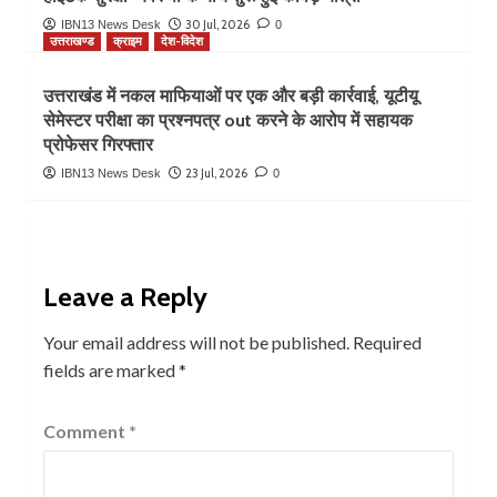
30 Jul, 2026
IBN13 News Desk
0
उत्तराखण्ड
क्राइम
देश-विदेश
उत्तराखंड में नकल माफियाओं पर एक और बड़ी कार्रवाई, यूटीयू
सेमेस्टर परीक्षा का प्रश्नपत्र out करने के आरोप में सहायक
प्रोफेसर गिरफ्तार
23 Jul, 2026
IBN13 News Desk
0
Leave a Reply
Your email address will not be published.
Required
fields are marked
*
Comment
*