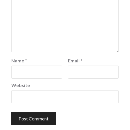
Name
*
Email
*
Website