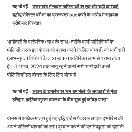
यह भी पढ़ें -
उत्तराखंड में नकल माफियाओं पर एक और बड़ी कार्रवाई,
यूटीयू सेमेस्टर परीक्षा का प्रश्नपत्र out करने के आरोप में सहायक
प्रोफेसर गिरफ्तार
भागीदारी के पारंपरिक (लाभ के साथ) तरीके वाली पॉलिसियों के
पॉलिसीधारक इस बोनस को प्राप्त करने के लिए योग्य हैं, जो भागीदारी
(लाभ-युक्त) निधियों के तहत उत्पन्न अतिरिक्त लाभ से प्राप्त होता
है। 31 मार्च, 2024 तक लागू रहने वाली सभी भागीदारी वाली
पॉलिसियाँ इस बोनस के लिए लिए योग्य हैं।
यह भी पढ़ें -
सावन के शुभारंभ पर 'बम-बम भोले' के जयकारों से गूंजा
हरिद्वार, हाईटेक सुरक्षा व्यवस्था के बीच शुरू हुई कांवड़ यात्रा
बोनस में अधिक मात्रा हुई यह वृद्धि एजेस फेडरल लाइफ इंश्योरेंस की
अपने पॉलिसीधारकों को लाभ प्रदान करने की प्रतिबद्धता को दर्शाती