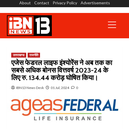
About
Contact
Privacy Policy
Advertisements
Skip
to
content
Primary
Menu
उत्तराखण्ड
राजनीति
एजेस फेडरल लाइफ इंश्योरेंस ने अब तक का
सबसे अधिक बोनस वित्तवर्ष 2023-24 के
लिए रु. 134.44 करोड़ घोषित किया।
IBN13 News Desk
01 Jul, 2024
0