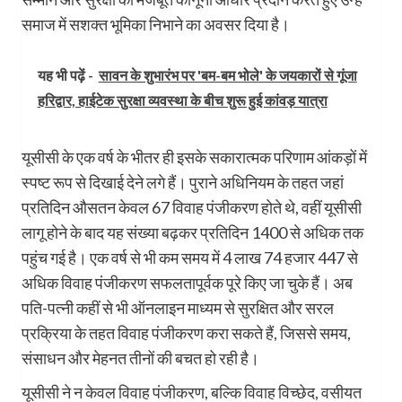
समाज में सशक्त भूमिका निभाने का अवसर दिया है।
यह भी पढ़ें -
सावन के शुभारंभ पर 'बम-बम भोले' के जयकारों से गूंजा
हरिद्वार, हाईटेक सुरक्षा व्यवस्था के बीच शुरू हुई कांवड़ यात्रा
यूसीसी के एक वर्ष के भीतर ही इसके सकारात्मक परिणाम आंकड़ों में
स्पष्ट रूप से दिखाई देने लगे हैं। पुराने अधिनियम के तहत जहां
प्रतिदिन औसतन केवल 67 विवाह पंजीकरण होते थे, वहीं यूसीसी
लागू होने के बाद यह संख्या बढ़कर प्रतिदिन 1400 से अधिक तक
पहुंच गई है। एक वर्ष से भी कम समय में 4 लाख 74 हजार 447 से
अधिक विवाह पंजीकरण सफलतापूर्वक पूरे किए जा चुके हैं। अब
पति-पत्नी कहीं से भी ऑनलाइन माध्यम से सुरक्षित और सरल
प्रक्रिया के तहत विवाह पंजीकरण करा सकते हैं, जिससे समय,
संसाधन और मेहनत तीनों की बचत हो रही है।
यूसीसी ने न केवल विवाह पंजीकरण, बल्कि विवाह विच्छेद, वसीयत