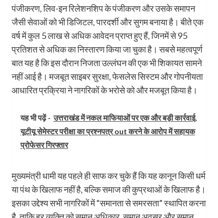
पंजीकरण, लिव-इन रिलेशनशिप के पंजीकरण और उसके समापन
जैसी सेवाओं को भी डिजिटल, पारदर्शी और सुगम बनाया है। बीते एक
वर्ष में कुल 5 लाख से अधिक आवेदन प्राप्त हुए हैं, जिनमें से 95
प्रतिशत से अधिक का निस्तारण किया जा चुका है। सबसे महत्वपूर्ण
बात यह है कि इस दौरान निजता उल्लंघन की एक भी शिकायत सामने
नहीं आई है। मजबूत साइबर सुरक्षा, फेसलेस सिस्टम और गोपनीयता
आधारित प्रक्रिया ने नागरिकों के भरोसे को और मजबूत किया है।
यह भी पढ़ें -
उत्तराखंड में नकल माफियाओं पर एक और बड़ी कार्रवाई,
यूटीयू सेमेस्टर परीक्षा का प्रश्नपत्र out करने के आरोप में सहायक
प्रोफेसर गिरफ्तार
मुख्यमंत्री धामी यह पहले ही साफ कर चुके हैं कि यह कानून किसी धर्म
या पंथ के खिलाफ नहीं है, बल्कि समाज की कुप्रथाओं के खिलाफ है।
इसका उद्देश्य सभी नागरिकों में “समानता से समरसता” स्थापित करना
है, ताकि हर व्यक्ति को समान अधिकार, समान अवसर और समान