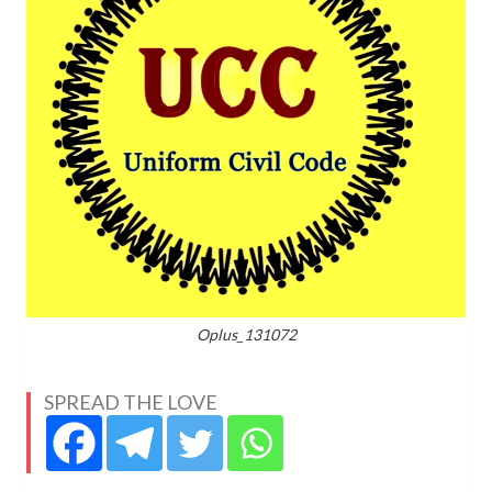
Oplus_131072
SPREAD THE LOVE