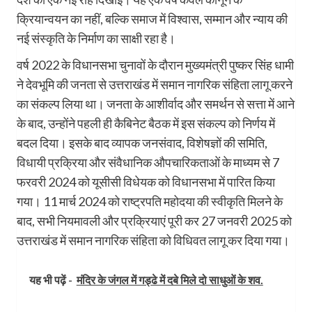
क्रियान्वयन का नहीं, बल्कि समाज में विश्वास, सम्मान और न्याय की
नई संस्कृति के निर्माण का साक्षी रहा है।
वर्ष 2022 के विधानसभा चुनावों के दौरान मुख्यमंत्री पुष्कर सिंह धामी
ने देवभूमि की जनता से उत्तराखंड में समान नागरिक संहिता लागू करने
का संकल्प लिया था। जनता के आशीर्वाद और समर्थन से सत्ता में आने
के बाद, उन्होंने पहली ही कैबिनेट बैठक में इस संकल्प को निर्णय में
बदल दिया। इसके बाद व्यापक जनसंवाद, विशेषज्ञों की समिति,
विधायी प्रक्रिया और संवैधानिक औपचारिकताओं के माध्यम से 7
फरवरी 2024 को यूसीसी विधेयक को विधानसभा में पारित किया
गया। 11 मार्च 2024 को राष्ट्रपति महोदया की स्वीकृति मिलने के
बाद, सभी नियमावली और प्रक्रियाएं पूरी कर 27 जनवरी 2025 को
उत्तराखंड में समान नागरिक संहिता को विधिवत लागू कर दिया गया।
यह भी पढ़ें -
मंदिर के जंगल में गड्ढे में दबे मिले दो साधुओं के शव.