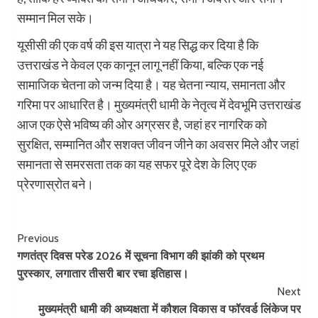
सम्मान मिल सके।
यूसीसी की एक वर्ष की इस यात्रा ने यह सिद्ध कर दिया है कि
उत्तराखंड ने केवल एक कानून लागू नहीं किया, बल्कि एक नई
सामाजिक चेतना को जन्म दिया है। यह चेतना न्याय, समानता और
गरिमा पर आधारित है। मुख्यमंत्री धामी के नेतृत्व में देवभूमि उत्तराखंड
आज एक ऐसे भविष्य की ओर अग्रसर है, जहां हर नागरिक को
सुरक्षित, सम्मानित और सशक्त जीवन जीने का अवसर मिले और जहां
समानता से समरसता तक का यह सफर पूरे देश के लिए एक
प्रेरणास्रोत बने।
Post
Previous
गणतंत्र दिवस परेड 2026 में सूचना विभाग की झांकी को प्रथम
Navigation
पुरस्कार, लगातार तीसरी बार रचा इतिहास।
Next
मुख्यमंत्री धामी की अध्यक्षता में कौशल विकास व फॉरवर्ड लिंकेज पर