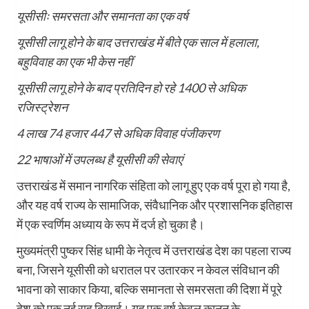
यूसीसीः समरसता और समानता का एक वर्ष
यूसीसी लागू होने के बाद उत्तराखंड में बीते एक साल में हलाला,
बहुविवाह का एक भी केस नहीं
यूसीसी लागू होने के बाद प्रतिदिन हो रहे 1400 से अधिक
रजिस्ट्रेशन
4 लाख 74 हजार 447 से अधिक विवाह पंजीकरण
22 भाषाओं में उपलब्ध है यूसीसी की सेवाएं
उत्तराखंड में समान नागरिक संहिता को लागू हुए एक वर्ष पूरा हो गया है,
और यह वर्ष राज्य के सामाजिक, संवैधानिक और प्रशासनिक इतिहास
में एक स्वर्णिम अध्याय के रूप में दर्ज हो चुका है।
मुख्यमंत्री पुष्कर सिंह धामी के नेतृत्व में उत्तराखंड देश का पहला राज्य
बना, जिसने यूसीसी को धरातल पर उतारकर न केवल संविधान की
भावना को साकार किया, बल्कि समानता से समरसता की दिशा में पूरे
देश को एक नई राह दिखाई। यह एक वर्ष केवल कानून के