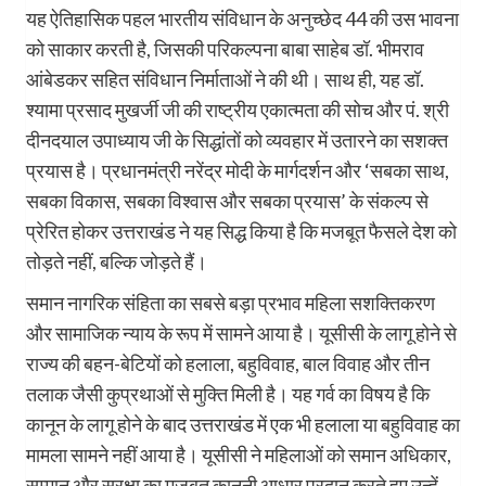
यह ऐतिहासिक पहल भारतीय संविधान के अनुच्छेद 44 की उस भावना
को साकार करती है, जिसकी परिकल्पना बाबा साहेब डॉ. भीमराव
आंबेडकर सहित संविधान निर्माताओं ने की थी। साथ ही, यह डॉ.
श्यामा प्रसाद मुखर्जी जी की राष्ट्रीय एकात्मता की सोच और पं. श्री
दीनदयाल उपाध्याय जी के सिद्धांतों को व्यवहार में उतारने का सशक्त
प्रयास है। प्रधानमंत्री नरेंद्र मोदी के मार्गदर्शन और ‘सबका साथ,
सबका विकास, सबका विश्वास और सबका प्रयास’ के संकल्प से
प्रेरित होकर उत्तराखंड ने यह सिद्ध किया है कि मजबूत फैसले देश को
तोड़ते नहीं, बल्कि जोड़ते हैं।
समान नागरिक संहिता का सबसे बड़ा प्रभाव महिला सशक्तिकरण
और सामाजिक न्याय के रूप में सामने आया है। यूसीसी के लागू होने से
राज्य की बहन-बेटियों को हलाला, बहुविवाह, बाल विवाह और तीन
तलाक जैसी कुप्रथाओं से मुक्ति मिली है। यह गर्व का विषय है कि
कानून के लागू होने के बाद उत्तराखंड में एक भी हलाला या बहुविवाह का
मामला सामने नहीं आया है। यूसीसी ने महिलाओं को समान अधिकार,
सम्मान और सुरक्षा का मजबूत कानूनी आधार प्रदान करते हुए उन्हें