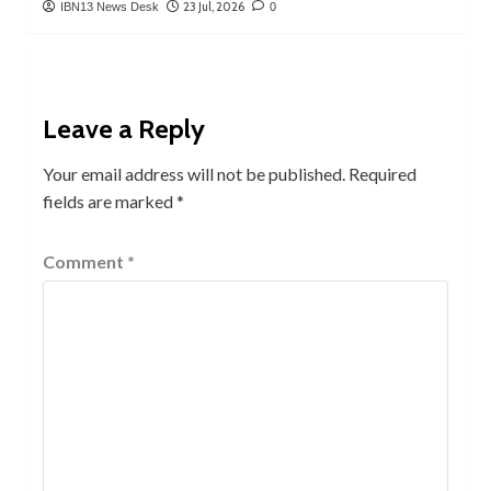
23 Jul, 2026
IBN13 News Desk
0
Leave a Reply
Your email address will not be published.
Required
fields are marked
*
Comment
*